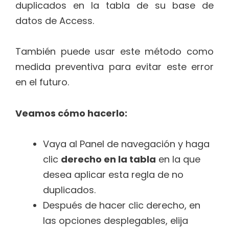
duplicados en la tabla de su base de
datos de Access.
También puede usar este método como
medida preventiva para evitar este error
en el futuro.
Veamos cómo hacerlo:
Vaya al Panel de navegación y haga
clic
derecho en la tabla
en la que
desea aplicar esta regla de no
duplicados.
Después de hacer clic derecho, en
las opciones desplegables, elija