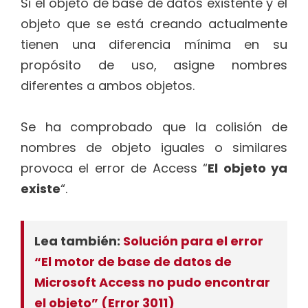
Si el objeto de base de datos existente y el
objeto que se está creando actualmente
tienen una diferencia mínima en su
propósito de uso, asigne nombres
diferentes a ambos objetos.
Se ha comprobado que la colisión de
nombres de objeto iguales o similares
provoca el error de Access “
El objeto ya
existe
“.
Lea también:
Solución para el error
“El motor de base de datos de
Microsoft Access no pudo encontrar
el objeto” (Error 3011)