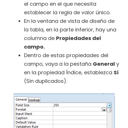
el campo en el que necesita
establecer la regla de valor único.
En la ventana de vista de diseño de
la tabla, en la parte inferior, hay una
columna de
Propiedades del
campo.
Dentro de estas propiedades del
campo, vaya a la pestaña
General
y
en la propiedad Índice, establezca
Sí
(Sin duplicados).