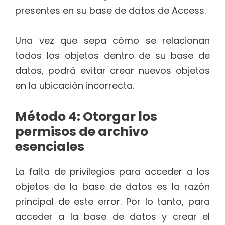
presentes en su base de datos de Access.
Una vez que sepa cómo se relacionan
todos los objetos dentro de su base de
datos, podrá evitar crear nuevos objetos
en la ubicación incorrecta.
Método 4: Otorgar los
permisos de archivo
esenciales
La falta de privilegios para acceder a los
objetos de la base de datos es la razón
principal de este error. Por lo tanto, para
acceder a la base de datos y crear el