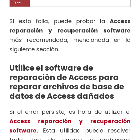
Si esto falla, puede probar la
Access
reparación y recuperación software
más recomendada, mencionada en la
siguiente sección.
Utilice el software de
reparación de Access para
reparar archivos de base de
datos de Access dañados
Si el error persiste, es hora de utilizar el
Access reparación y recuperación
software
.
Esta utilidad puede resolver
todo tipo de errores y problemas