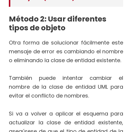
Método 2: Usar diferentes
tipos de objeto
Otra forma de solucionar fácilmente este
mensaje de error es cambiando el nombre
o eliminando la clase de entidad existente.
También puede intentar cambiar el
nombre de la clase de entidad UML para
evitar el conflicto de nombres.
Si va a volver a aplicar el esquema para
actualizar la clase de entidad existente,
asegúrese de que el tipo de entidad de la