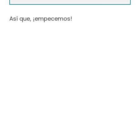
Así que, ¡empecemos!