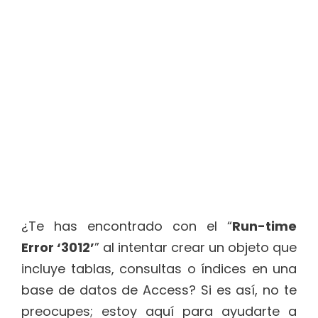
¿Te has encontrado con el “
Run-time
Error ‘3012’
” al intentar crear un objeto que
incluye tablas, consultas o índices en una
base de datos de Access? Si es así, no te
preocupes; estoy aquí para ayudarte a