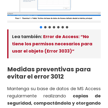
Lea también:
Error de Access: “No
tiene los permisos necesarios para
usar el objeto (Error 3033)”
Medidas preventivas para
evitar el error 3012
Mantenga su base de datos de MS Access
regularmente realizando
copias de
seguridad, compactándola y otorgando