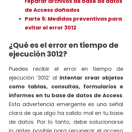
reparar archivos de base de datos
de Access dañados
Parte 5: Medidas preventivas para
evitar el error 3012
¿Qué es el error en tiempo de
ejecución 3012?
Puedes recibir el error en tiempo de
ejecución ‘3012’ al
intentar crear objetos
como tablas, consultas, formularios e
informes en tu base de datos de Access
.
Esta advertencia emergente es una señal
clara de que algo ha salido mal en tu base
de datos. Por lo tanto, debe solucionarse
lo antes posible para recuperar el acceso