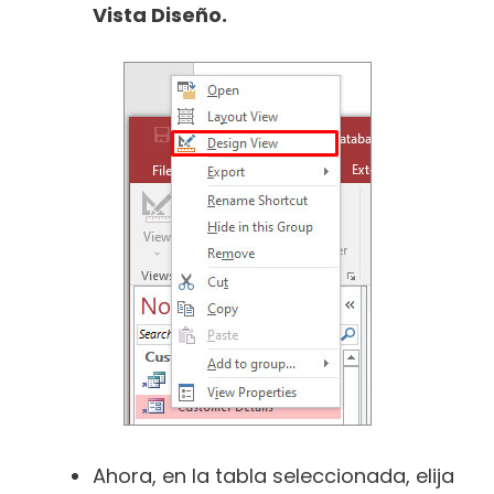
Vista Diseño.
Ahora, en la tabla seleccionada, elija