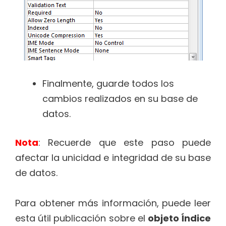
Finalmente, guarde todos los
cambios realizados en su base de
datos.
Nota
: Recuerde que este paso puede
afectar la unicidad e integridad de su base
de datos.
Para obtener más información, puede leer
esta útil publicación sobre el
objeto Índice