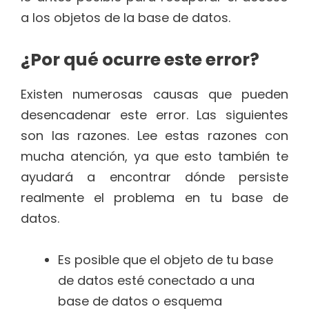
a los objetos de la base de datos.
¿Por qué ocurre este error?
Existen numerosas causas que pueden
desencadenar este error. Las siguientes
son las razones. Lee estas razones con
mucha atención, ya que esto también te
ayudará a encontrar dónde persiste
realmente el problema en tu base de
datos.
Es posible que el objeto de tu base
de datos esté conectado a una
base de datos o esquema