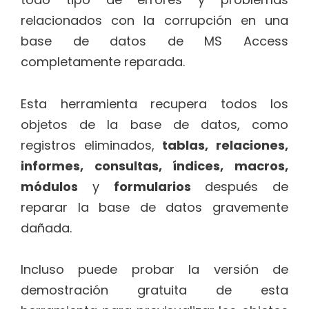
relacionados con la corrupción en una
base de datos de MS Access
completamente reparada.
Esta herramienta recupera todos los
objetos de la base de datos, como
registros eliminados,
tablas, relaciones,
informes, consultas, índices, macros,
módulos
y
formularios
después de
reparar la base de datos gravemente
dañada.
Incluso puede probar la versión de
demostración gratuita de esta