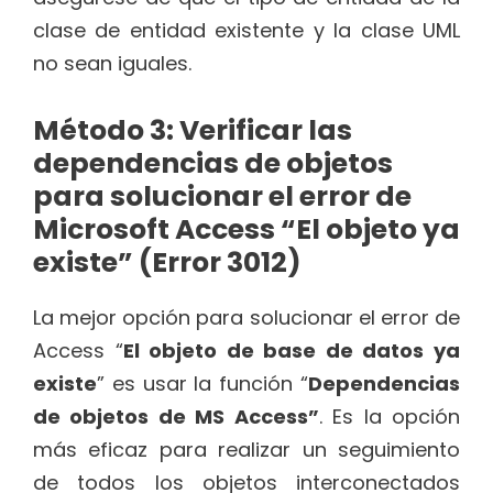
clase de entidad existente y la clase UML
no sean iguales.
Método 3: Verificar las
dependencias de objetos
para solucionar el error de
Microsoft Access “El objeto ya
existe” (Error 3012)
La mejor opción para solucionar el error de
Access “
El objeto de base de datos ya
existe
” es usar la función “
Dependencias
de objetos de MS Access”
. Es la opción
más eficaz para realizar un seguimiento
de todos los objetos interconectados