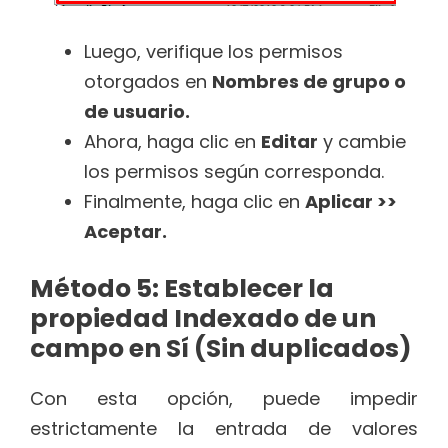
Luego, verifique los permisos
otorgados en
Nombres de grupo o
de usuario.
Ahora, haga clic en
Editar
y cambie
los permisos según corresponda.
Finalmente, haga clic en
Aplicar >>
Aceptar.
Método 5: Establecer la
propiedad Indexado de un
campo en Sí (Sin duplicados)
Con esta opción, puede impedir
estrictamente la entrada de valores