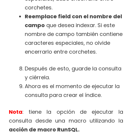
corchetes.
Reemplace field con el nombre del
campo
que desea indexar. Si este
nombre de campo también contiene
caracteres especiales, no olvide
encerrarlo entre corchetes.
Después de esto, guarde la consulta
y ciérrela.
Ahora es el momento de ejecutar la
consulta para crear el índice.
Nota
: tiene la opción de ejecutar la
consulta desde una macro utilizando la
acción de macro RunSQL.