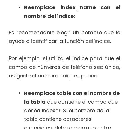
Reemplace index_name con el
nombre del índice:
Es recomendable elegir un nombre que le
ayude a identificar la función del índice.
Por ejemplo, si utiliza el índice para que el
campo de números de teléfono sea único,
asígnele el nombre unique_phone.
Reemplace table con el nombre de
la tabla
que contiene el campo que
desea indexar. Si el nombre de la
tabla contiene caracteres
especiales, debe encerrarlo entre