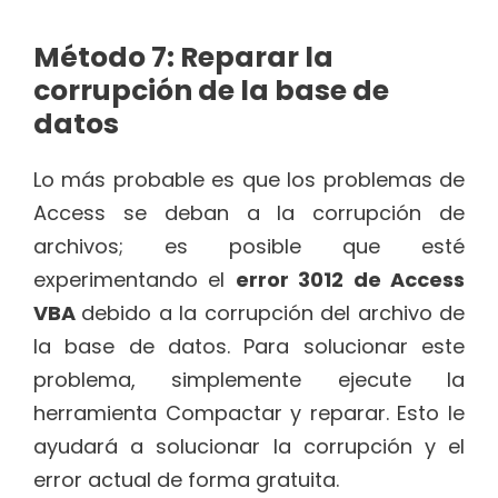
Método 7: Reparar la
corrupción de la base de
datos
Lo más probable es que los problemas de
Access se deban a la corrupción de
archivos; es posible que esté
experimentando el
error 3012 de Access
VBA
debido a la corrupción del archivo de
la base de datos. Para solucionar este
problema, simplemente ejecute la
herramienta Compactar y reparar. Esto le
ayudará a solucionar la corrupción y el
error actual de forma gratuita.