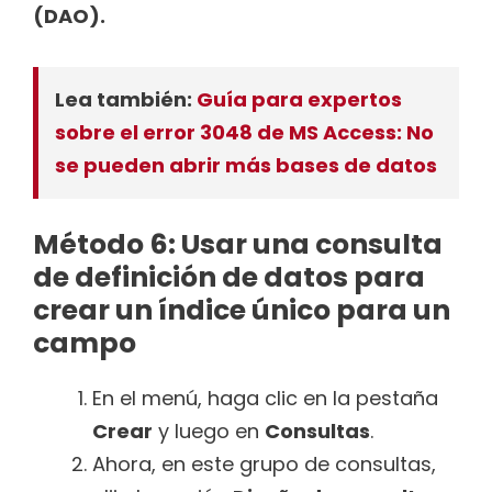
(DAO).
Lea también:
Guía para expertos
sobre el error 3048 de MS Access: No
se pueden abrir más bases de datos
Método 6: Usar una consulta
de definición de datos para
crear un índice único para un
campo
En el menú, haga clic en la pestaña
Crear
y luego en
Consultas
.
Ahora, en este grupo de consultas,