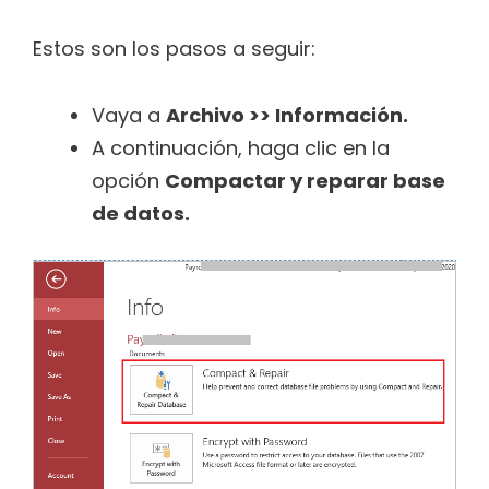
Estos son los pasos a seguir:
Vaya a
Archivo >> Información.
A continuación, haga clic en la
opción
Compactar y reparar base
de datos.