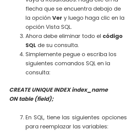
flecha que se encuentra debajo de
la opción
Ver
y luego haga clic en la
opción Vista SQL.
Ahora debe eliminar todo el
código
SQL
de su consulta.
Simplemente pegue o escriba los
siguientes comandos SQL en la
consulta:
CREATE UNIQUE INDEX index_name
ON table (field);
En SQL, tiene las siguientes opciones
para reemplazar las variables: