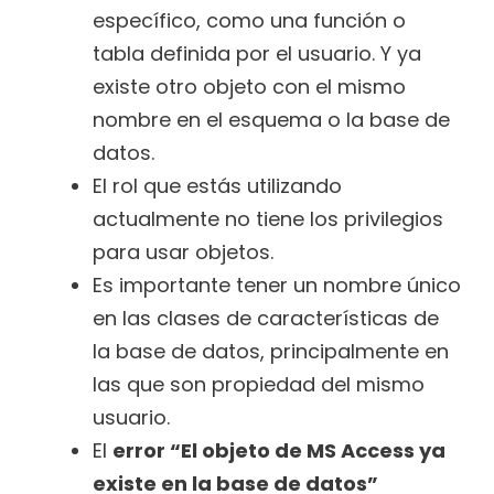
específico, como una función o
tabla definida por el usuario. Y ya
existe otro objeto con el mismo
nombre en el esquema o la base de
datos.
El rol que estás utilizando
actualmente no tiene los privilegios
para usar objetos.
Es importante tener un nombre único
en las clases de características de
la base de datos, principalmente en
las que son propiedad del mismo
usuario.
El
error “El objeto de MS Access ya
existe en la base de datos”