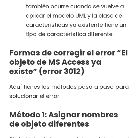
también ocurre cuando se vuelve a
aplicar el modelo UML y la clase de
características ya existente tiene un
tipo de característica diferente.
Formas de corregir el error “El
objeto de MS Access ya
existe” (error 3012)
Aquí tienes los métodos paso a paso para
solucionar el error.
Método 1: Asignar nombres
de objeto diferentes