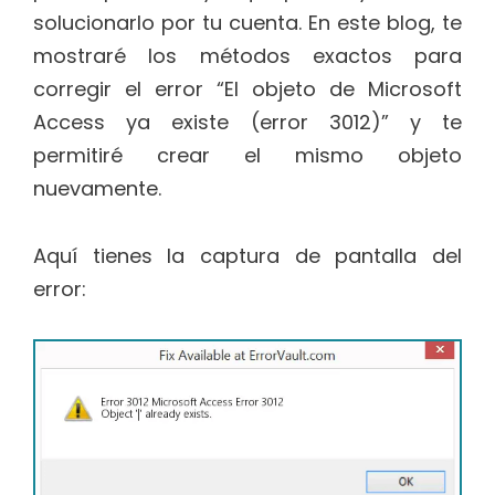
solucionarlo por tu cuenta. En este blog, te
mostraré los métodos exactos para
corregir el error “El objeto de Microsoft
Access ya existe (error 3012)” y te
permitiré crear el mismo objeto
nuevamente.
Aquí tienes la captura de pantalla del
error: