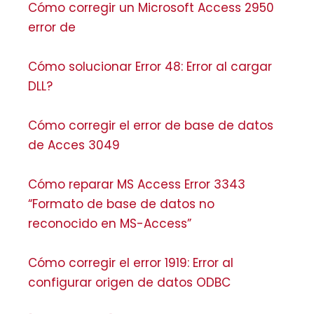
Cómo corregir un Microsoft Access 2950
error de
Cómo solucionar Error 48: Error al cargar
DLL?
Cómo corregir el error de base de datos
de Acces 3049
Cómo reparar MS Access Error 3343
“Formato de base de datos no
reconocido en MS-Access”
Cómo corregir el error 1919: Error al
configurar origen de datos ODBC