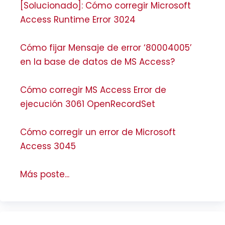
[Solucionado]: Cómo corregir Microsoft
Access Runtime Error 3024
Cómo fijar Mensaje de error ‘80004005’
en la base de datos de MS Access?
Cómo corregir MS Access Error de
ejecución 3061 OpenRecordSet
Cómo corregir un error de Microsoft
Access 3045
Más poste...