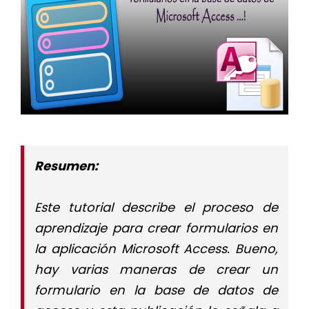
Resumen:
Este tutorial describe el proceso de
aprendizaje para crear formularios en
la aplicación Microsoft Access. Bueno,
hay varias maneras de crear un
formulario en la base de datos de