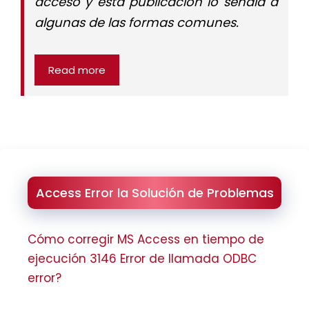
acceso y esta publicación lo señala a
algunas de las formas comunes.
Read more
Access Error la Solución de Problemas
Cómo corregir MS Access en tiempo de
ejecución 3146 Error de llamada ODBC
error?