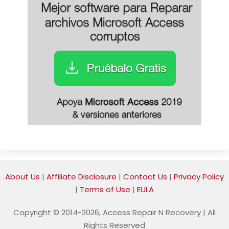
About Us
|
Affiliate Disclosure
|
Contact Us
|
Privacy Policy
|
Terms of Use
|
EULA
Copyright © 2014-2026, Access Repair N Recovery | All
Rights Reserved