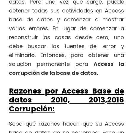
datos. Pero una vez que surge, puede
detener todas sus actividades en Access
base de datos y comenzar a mostrar
varios errores. En lugar de comenzar a
reconstruir las cosas desde cero, uno
debe buscar las fuentes del error y
eliminarlo. Entonces, para obtener una
solución permanente para
Access la
corrupción de la base de datos.
Razones por Access Base de
datos 2010, 2013,2016
Corrupción:
Sepa qué razones hacen que su Access
base de datos de se corrompa. Eche un