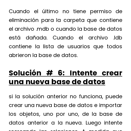
Cuando el último no tiene permiso de
eliminación para la carpeta que contiene
el archivo .mdb o cuando la base de datos
está dañada. Cuando el archivo .ldb
contiene la lista de usuarios que todos
abrieron la base de datos.
Solución # 6: Intente crear
una nueva base de datos
si la solución anterior no funciona, puede
crear una nueva base de datos e importar
los objetos, uno por uno, de la base de
datos anterior a la nueva. Luego intente