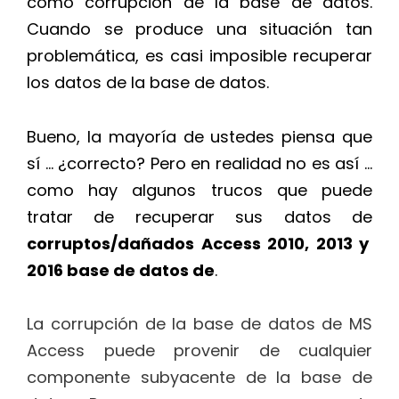
como corrupción de la base de datos.
Cuando se produce una situación tan
problemática, es casi imposible recuperar
los datos de la base de datos.
Bueno, la mayoría de ustedes piensa que
sí … ¿correcto? Pero en realidad no es así …
como hay algunos trucos que puede
tratar de recuperar sus datos de
corruptos/dañados Access 2010, 2013 y
2016 base de datos de
.
La corrupción de la base de datos de MS
Access puede provenir de cualquier
componente subyacente de la base de