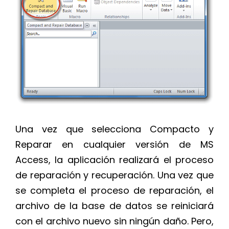
Una vez que selecciona Compacto y
Reparar en cualquier versión de MS
Access, la aplicación realizará el proceso
de reparación y recuperación. Una vez que
se completa el proceso de reparación, el
archivo de la base de datos se reiniciará
con el archivo nuevo sin ningún daño. Pero,