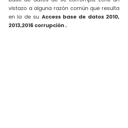
vistazo a alguna razón común que resulta
en la de su
Access base de datos 2010,
2013,2016 corrupción .