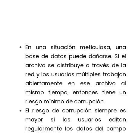
En una situación meticulosa, una
base de datos puede dañarse. Si el
archivo se distribuye a través de la
red y los usuarios múltiples trabajan
abiertamente en ese archivo al
mismo tiempo, entonces tiene un
riesgo mínimo de corrupción.
El riesgo de corrupción siempre es
mayor si los usuarios editan
regularmente los datos del campo