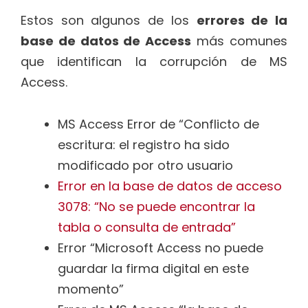
Estos son algunos de los
errores de la
base de datos de Access
más comunes
que identifican la corrupción de MS
Access.
MS Access Error de “Conflicto de
escritura: el registro ha sido
modificado por otro usuario
Error en la base de datos de acceso
3078: “No se puede encontrar la
tabla o consulta de entrada”
Error “Microsoft Access no puede
guardar la firma digital en este
momento”