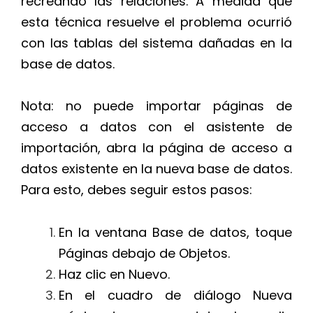
recreando las relaciones. A medida que
esta técnica resuelve el problema ocurrió
con las tablas del sistema dañadas en la
base de datos.
Nota: no puede importar páginas de
acceso a datos con el asistente de
importación, abra la página de acceso a
datos existente en la nueva base de datos.
Para esto, debes seguir estos pasos:
En la ventana Base de datos, toque
Páginas debajo de Objetos.
Haz clic en Nuevo.
En el cuadro de diálogo Nueva