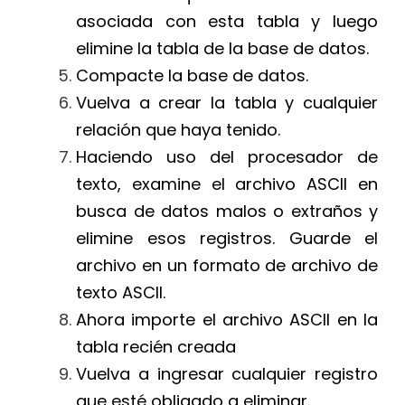
asociada con esta tabla y luego
elimine la tabla de la base de datos.
Compacte la base de datos.
Vuelva a crear la tabla y cualquier
relación que haya tenido.
Haciendo uso del procesador de
texto, examine el archivo ASCII en
busca de datos malos o extraños y
elimine esos registros. Guarde el
archivo en un formato de archivo de
texto ASCII.
Ahora importe el archivo ASCII en la
tabla recién creada
Vuelva a ingresar cualquier registro
que esté obligado a eliminar.