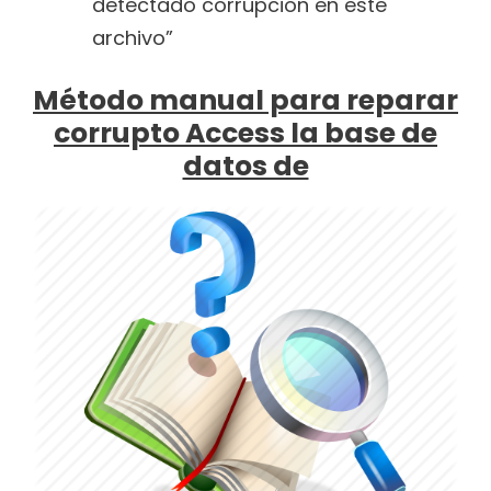
detectado corrupción en este
archivo”
Método manual para reparar
corrupto Access la base de
datos de