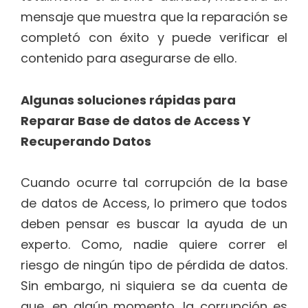
mensaje que muestra que la reparación se
completó con éxito y puede verificar el
contenido para asegurarse de ello.
Algunas soluciones rápidas para
Reparar Base de datos de Access Y
Recuperando Datos
Cuando ocurre tal corrupción de la base
de datos de Access, lo primero que todos
deben pensar es buscar la ayuda de un
experto. Como, nadie quiere correr el
riesgo de ningún tipo de pérdida de datos.
Sin embargo, ni siquiera se da cuenta de
que, en algún momento, la corrupción es