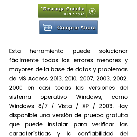
Esta herramienta puede solucionar
fácilmente todos los errores menores y
mayores de la base de datos y problemas
de MS Access 2013, 2010, 2007, 2003, 2002,
2000 en casi todas las versiones del
sistema operativo Windows, como
Windows 8/7 / Vista / XP / 2003. Hay
disponible una versión de prueba gratuita
que puede instalar para verificar las
características y la confiabilidad del