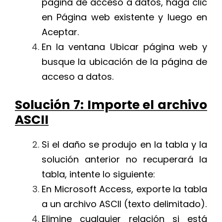
página de acceso a datos, haga clic
en Página web existente y luego en
Aceptar.
En la ventana Ubicar página web y
busque la ubicación de la página de
acceso a datos.
Solución 7: Importe el archivo
ASCII
Si el daño se produjo en la tabla y la
solución anterior no recuperará la
tabla, intente lo siguiente:
En Microsoft Access, exporte la tabla
a un archivo ASCII (texto delimitado).
Elimine cualquier relación si está