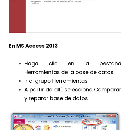
En MS Access 2013
Haga clic en la pestaña
Herramientas de la base de datos
Ir al grupo Herramientas
A partir de allí, seleccione Comparar
y reparar base de datos