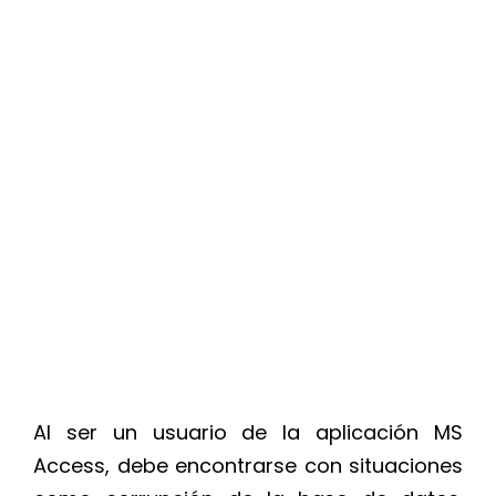
Al ser un usuario de la aplicación MS
Access, debe encontrarse con situaciones