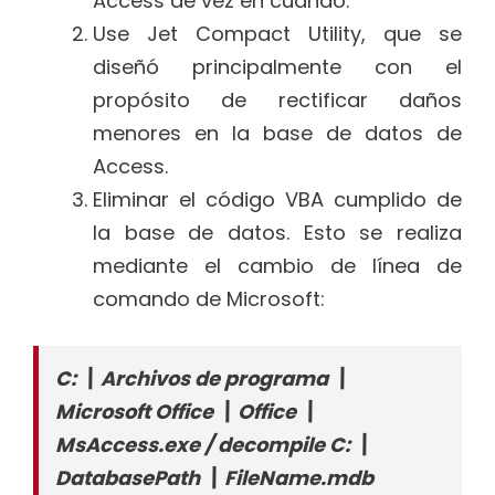
Access de vez en cuando.
Use Jet Compact Utility, que se
diseñó principalmente con el
propósito de rectificar daños
menores en la base de datos de
Access.
Eliminar el código VBA cumplido de
la base de datos. Esto se realiza
mediante el cambio de línea de
comando de Microsoft:
C: \ Archivos de programa \
Microsoft Office \ Office \
MsAccess.exe / decompile C: \
DatabasePath \ FileName.mdb