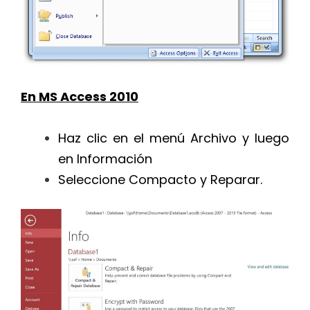
En MS Access 2010
Haz clic en el menú Archivo y luego
en Información
Seleccione Compacto y Reparar.