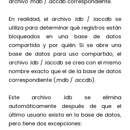
archivo .mdb / .accdb correspondiente.
En realidad, el archivo .ldb / .laccdb se
utiliza para determinar qué registros están
bloqueados en una base de datos
compartida y por quién. Si se abre una
base de datos para uso compartido, el
archivo .ldb / .laccdb se crea con el mismo
nombre exacto que el de la base de datos
correspondiente (.mdb / .accdb).
Este archivo .ldb se elimina
automáticamente después de que el
último usuario exista en la base de datos,
pero tiene dos excepciones: