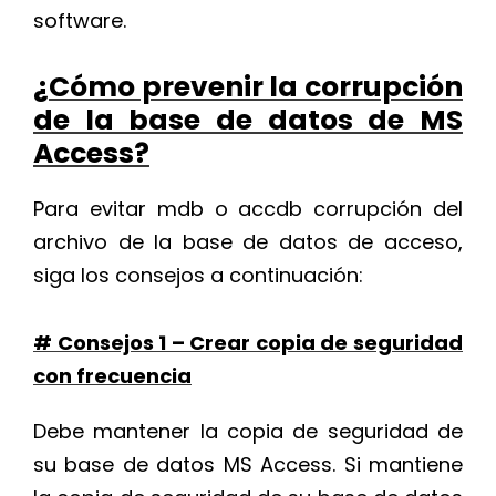
software.
¿Cómo prevenir la corrupción
de la base de datos de MS
Access?
Para evitar mdb o accdb corrupción del
archivo de la base de datos de acceso,
siga los consejos a continuación:
# Consejos 1 – Crear copia de seguridad
con frecuencia
Debe mantener la copia de seguridad de
su base de datos MS Access. Si mantiene