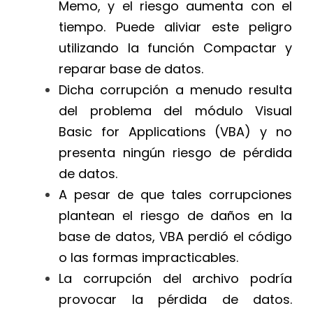
Memo, y el riesgo aumenta con el
tiempo. Puede aliviar este peligro
utilizando la función Compactar y
reparar base de datos.
Dicha corrupción a menudo resulta
del problema del módulo Visual
Basic for Applications (VBA) y no
presenta ningún riesgo de pérdida
de datos.
A pesar de que tales corrupciones
plantean el riesgo de daños en la
base de datos, VBA perdió el código
o las formas impracticables.
La corrupción del archivo podría
provocar la pérdida de datos.