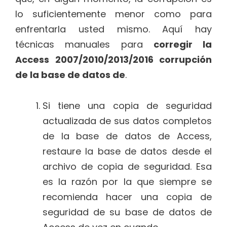
lo suficientemente menor como para
enfrentarla usted mismo. Aquí hay
técnicas manuales para
corregir la
Access 2007/2010/2013/2016 corrupción
de la base de datos de
.
Si tiene una copia de seguridad
actualizada de sus datos completos
de la base de datos de Access,
restaure la base de datos desde el
archivo de copia de seguridad. Esa
es la razón por la que siempre se
recomienda hacer una copia de
seguridad de su base de datos de