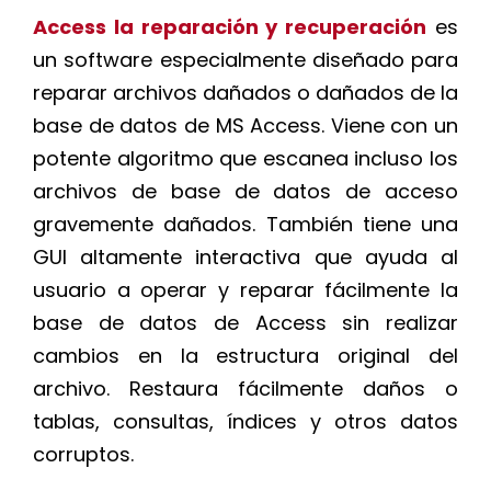
Access la reparación y recuperación
es
un software especialmente diseñado para
reparar archivos dañados o dañados de la
base de datos de MS Access. Viene con un
potente algoritmo que escanea incluso los
archivos de base de datos de acceso
gravemente dañados. También tiene una
GUI altamente interactiva que ayuda al
usuario a operar y reparar fácilmente la
base de datos de Access sin realizar
cambios en la estructura original del
archivo. Restaura fácilmente daños o
tablas, consultas, índices y otros datos
corruptos.