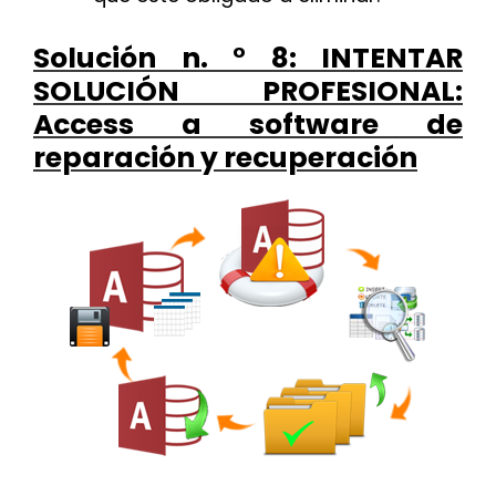
Solución n. ° 8: INTENTAR
SOLUCIÓN PROFESIONAL:
Access a software de
reparación y recuperación