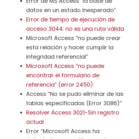
Error de MS Access “la base de
datos en un estado inesperado”
Error de tiempo de ejecución de
acceso 3044: no es una ruta válida
Microsoft Access “no puede crear
esta relación y hacer cumplir la
integridad referencial”
Microsoft Access “no puede
encontrar el formulario de
referencia” (error 2450)
Access “No se pudo eliminar de las
tablas especificadas (Error 3086)”
Resolver Access 3021-Sin registro
actual
Error “Microsoft Access ha