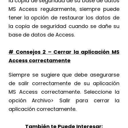
la copia de seguridad de su base de datos
MS Access regularmente, siempre puede
tener la opción de restaurar los datos de
la copia de seguridad cuando se dañe su
base de datos de Access.
# Consejos 2 – Cerrar la aplicación MS
Access correctamente
Siempre se sugiere que debe asegurarse
de salir correctamente de su aplicación
MS Access correctamente. Seleccione la
opción Archivo> Salir para cerrar la
aplicación correctamente.
También te Puede Interesar: