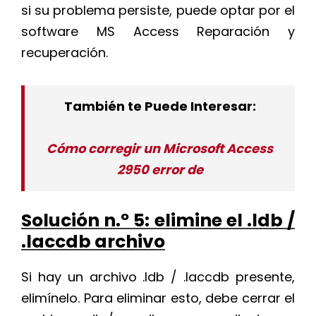
si su problema persiste, puede optar por el
software MS Access Reparación y
recuperación.
También te Puede Interesar:
Cómo corregir un Microsoft Access
2950 error de
Solución n.º 5: elimine el .ldb /
.laccdb archivo
Si hay un archivo .ldb / .laccdb presente,
elimínelo. Para eliminar esto, debe cerrar el