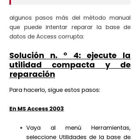
algunos pasos más del método manual
que puede intentar reparar la base de
datos de Access corrupta:
Solución n. ° 4: ejecute la
utilidad compacta y de
reparación
Para hacerlo, sigue estos pasos:
En MS Access 2003
Vaya al menú Herramientas,
seleccione Utilidades de la base de