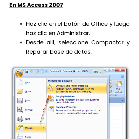
En MS Access 2007
Haz clic en el botón de Office y luego
haz clic en Administrar.
Desde allí, seleccione Compactar y
Reparar base de datos.