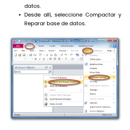
datos.
Desde allí, seleccione Compactar y
Reparar base de datos.