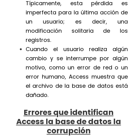
Típicamente, esta pérdida es
imperfecta para la última acción de
un usuario; es decir, una
modificación solitaria de los
registros.
Cuando el usuario realiza algún
cambio y se interrumpe por algún
motivo, como un error de red o un
error humano, Access muestra que
el archivo de la base de datos está
dañado.
Errores que identifican
Access la base de datos la
corrupción