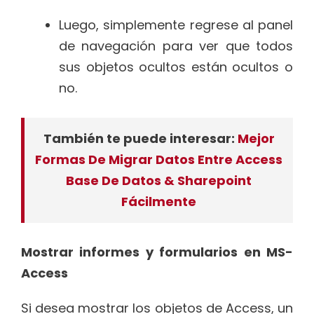
Luego, simplemente regrese al panel
de navegación para ver que todos
sus objetos ocultos están ocultos o
no.
También te puede interesar:
Mejor
Formas De Migrar Datos Entre Access
Base De Datos & Sharepoint
Fácilmente
Mostrar informes y formularios en MS-
Access
Si desea mostrar los objetos de Access, un