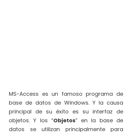
MS-Access es un famoso programa de
base de datos de Windows. Y la causa
principal de su éxito es su interfaz de
objetos. Y los “
Objetos
” en la base de
datos se utilizan principalmente para