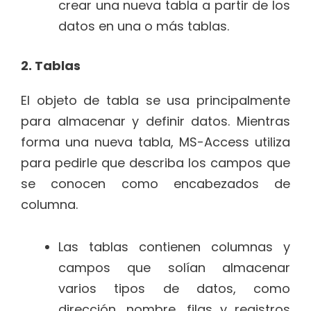
crear una nueva tabla a partir de los
datos en una o más tablas.
2. Tablas
El objeto de tabla se usa principalmente
para almacenar y definir datos. Mientras
forma una nueva tabla, MS-Access utiliza
para pedirle que describa los campos que
se conocen como encabezados de
columna.
Las tablas contienen columnas y
campos que solían almacenar
varios tipos de datos, como
dirección, nombre, filas y registros