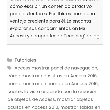
cómo escribir un contenido atractivo
para los lectores. Escribir es como una
ventaja creciente para él. Le encanta
explorar sus conocimientos on MS
Access y compartiendo Tecnología blog.
Categories
Tutoriales
Tags
Access mostrar panel de navegación
,
cómo mostrar consultas en Access 2016
,
cómo mostrar un campo en Access 2016.
,
cuál es la vista asociada con la creación
de objetos de Access
,
mostrar objetos
ocultos en Access 2010
,
mostrar tablas en