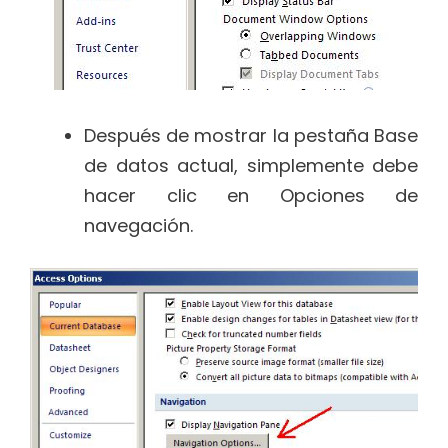
Después de mostrar la pestaña Base
de datos actual, simplemente debe
hacer clic en Opciones de
navegación.