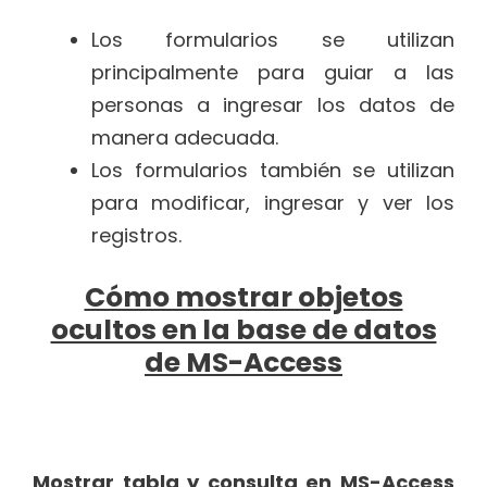
Los formularios se utilizan
principalmente para guiar a las
personas a ingresar los datos de
manera adecuada.
Los formularios también se utilizan
para modificar, ingresar y ver los
registros.
Cómo mostrar objetos
ocultos en la base de datos
de MS-Access
Mostrar tabla y consulta en MS-Access