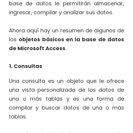
base de datos le permitirán almacenar,
ingresar, compilar y analizar sus datos.
Ahora aquí hay un resumen de algunos de
los
objetos básicos en la base de datos
de Microsoft Access
.
1. Consultas
Una consulta es un objeto que le ofrece
una vista personalizada de los datos de
una o más tablas y es una forma de
compilar y buscar datos de una o más
tablas.