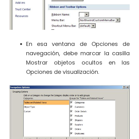
En esa ventana de Opciones de
navegación, debe marcar la casilla
Mostrar objetos ocultos en las
Opciones de visualización.