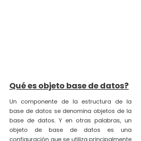
Qué es objeto base de datos?
Un componente de la estructura de la
base de datos se denomina objetos de la
base de datos. Y en otras palabras, un
objeto de base de datos es una
configuración que se utiliza principalmente