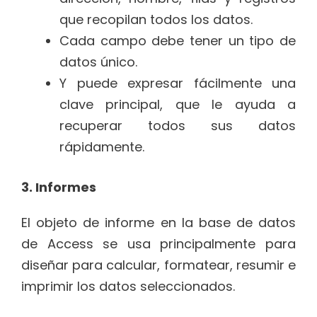
que recopilan todos los datos.
Cada campo debe tener un tipo de
datos único.
Y puede expresar fácilmente una
clave principal, que le ayuda a
recuperar todos sus datos
rápidamente.
3. Informes
El objeto de informe en la base de datos
de Access se usa principalmente para
diseñar para calcular, formatear, resumir e
imprimir los datos seleccionados.