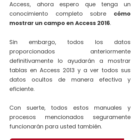
Access, ahora espero que tenga un
conocimiento completo sobre
cómo
mostrar un campo en Access 2016
.
Sin embargo, todos los datos
proporcionados anteriormente
definitivamente lo ayudarán a mostrar
tablas en Access 2013 y a ver todos sus
datos ocultos de manera efectiva y
eficiente.
Con suerte, todos estos manuales y
procesos mencionados seguramente
funcionarán para usted también.