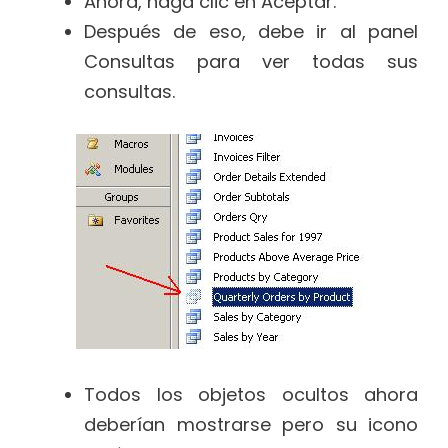
Ahora, haga clic en Aceptar.
Después de eso, debe ir al panel
Consultas para ver todas sus
consultas.
Todos los objetos ocultos ahora
deberían mostrarse pero su icono