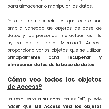
para almacenar o manipular los datos.
Pero lo más esencial es que cubre una
amplia variedad de objetos de base de
datos y las personas interactúan con la
ayuda de la tabla. Microsoft Access
proporciona varios objetos que se utilizan
principalmente para
recuperar y
almacenar datos de la base de datos
.
Cómo veo todos los objetos
de Access?
La respuesta a su consulta es “sí”, puede
hacer que
MS Access vea los objetos