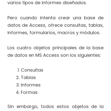
varios tipos de informes diseñados.
Pero cuando intenta crear una base de
datos de Access, ofrece consultas, tablas,
informes, formularios, macros y módulos.
Los cuatro objetos principales de la base
de datos en MS Access son los siguientes:
Consultas
Tablas
Informes
Formas
Sin embargo, todos estos objetos de la