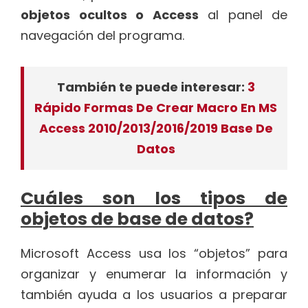
objetos ocultos o Access
al panel de
navegación del programa.
También te puede interesar:
3
Rápido Formas De Crear Macro En MS
Access 2010/2013/2016/2019 Base De
Datos
Cuáles son los tipos de
objetos de base de datos?
Microsoft Access usa los “objetos” para
organizar y enumerar la información y
también ayuda a los usuarios a preparar