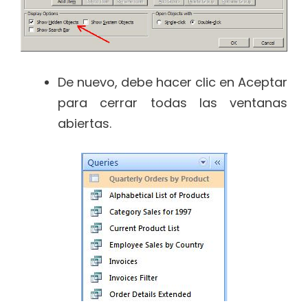
De nuevo, debe hacer clic en Aceptar
para cerrar todas las ventanas
abiertas.