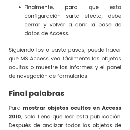
Finalmente, para que esta
configuración surta efecto, debe
cerrar y volver a abrir la base de
datos de Access.
Siguiendo los o easta pasos, puede hacer
que MS Access vea fácilmente los objetos
ocultos o muestre los informes y el panel
de navegación de formularios.
Final palabras
Para
mostrar objetos ocultos en Access
2010
, solo tiene que leer esta publicación.
Después de analizar todos los objetos de