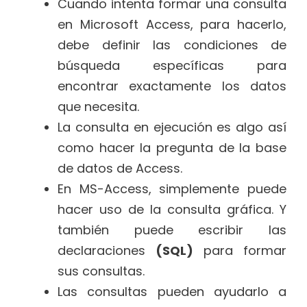
Cuando intenta formar una consulta
en Microsoft Access, para hacerlo,
debe definir las condiciones de
búsqueda específicas para
encontrar exactamente los datos
que necesita.
La consulta en ejecución es algo así
como hacer la pregunta de la base
de datos de Access.
En MS-Access, simplemente puede
hacer uso de la consulta gráfica. Y
también puede escribir las
declaraciones
(SQL)
para formar
sus consultas.
Las consultas pueden ayudarlo a