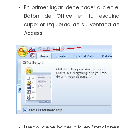
En primer lugar, debe hacer clic en el
Botón de Office en la esquina
superior izquierda de su ventana de
Access.
Luego, debe hacer clic en “
Opciones