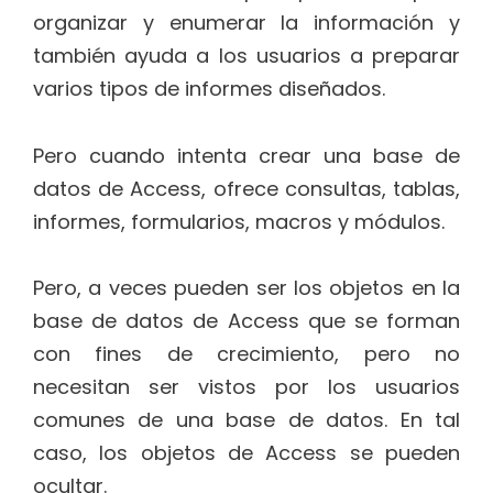
organizar y enumerar la información y
también ayuda a los usuarios a preparar
varios tipos de informes diseñados.
Pero cuando intenta crear una base de
datos de Access, ofrece consultas, tablas,
informes, formularios, macros y módulos.
Pero, a veces pueden ser los objetos en la
base de datos de Access que se forman
con fines de crecimiento, pero no
necesitan ser vistos por los usuarios
comunes de una base de datos. En tal
caso, los objetos de Access se pueden
ocultar.