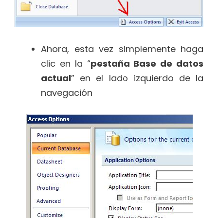
Ahora, esta vez simplemente haga
clic en la “
pestaña Base de datos
actual
” en el lado izquierdo de la
navegación