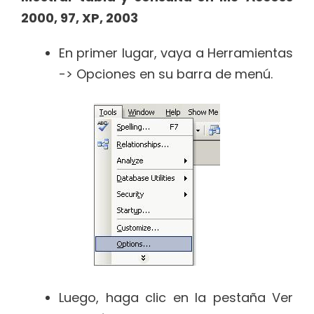
2000, 97, XP, 2003
En primer lugar, vaya a Herramientas
-> Opciones en su barra de menú.
Luego, haga clic en la pestaña Ver