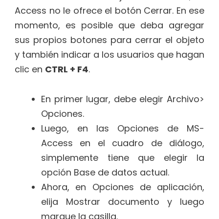
Access no le ofrece el botón Cerrar. En ese
momento, es posible que deba agregar
sus propios botones para cerrar el objeto
y también indicar a los usuarios que hagan
clic en
CTRL + F4
.
En primer lugar, debe elegir Archivo>
Opciones.
Luego, en las Opciones de MS-
Access en el cuadro de diálogo,
simplemente tiene que elegir la
opción Base de datos actual.
Ahora, en Opciones de aplicación,
elija Mostrar documento y luego
marque la casilla.