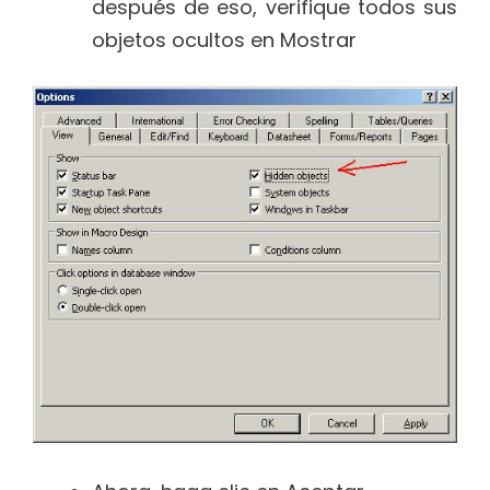
después de eso, verifique todos sus
objetos ocultos en Mostrar