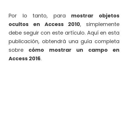
Por lo tanto, para
mostrar objetos
ocultos en Access 2010
, simplemente
debe seguir con este artículo. Aquí en esta
publicación, obtendrá una guía completa
sobre
cómo mostrar un campo en
Access 2016
.