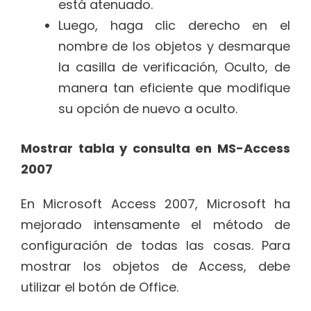
está atenuado.
Luego, haga clic derecho en el
nombre de los objetos y desmarque
la casilla de verificación, Oculto, de
manera tan eficiente que modifique
su opción de nuevo a oculto.
Mostrar tabla y consulta en MS-Access
2007
En Microsoft Access 2007, Microsoft ha
mejorado intensamente el método de
configuración de todas las cosas. Para
mostrar los objetos de Access, debe
utilizar el botón de Office.