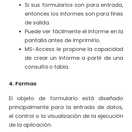
Si sus formularios son para entrada,
entonces los informes son para fines
de salida.
Puede ver fácilmente el informe en la
pantalla antes de imprimirlo.
MS-Access le propone la capacidad
de crear un informe a partir de una
consulta o tabla.
4. Formas
El objeto de formulario está diseñado
principalmente para la entrada de datos,
el control o la visualización de la ejecución
de la aplicación.