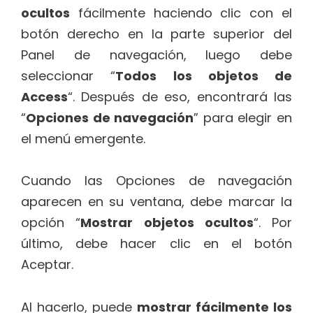
ocultos
fácilmente haciendo clic con el
botón derecho en la parte superior del
Panel de navegación, luego debe
seleccionar “
Todos los objetos de
Access
“. Después de eso, encontrará las
“
Opciones de navegación
” para elegir en
el menú emergente.
Cuando las Opciones de navegación
aparecen en su ventana, debe marcar la
opción “
Mostrar objetos ocultos
“. Por
último, debe hacer clic en el botón
Aceptar.
Al hacerlo, puede
mostrar fácilmente los