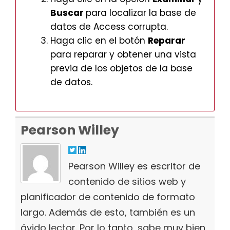
Buscar
para localizar la base de
datos de Access corrupta.
Haga clic en el botón
Reparar
para reparar y obtener una vista
previa de los objetos de la base
de datos.
Pearson Willey
Pearson Willey es escritor de
contenido de sitios web y
planificador de contenido de formato
largo. Además de esto, también es un
ávido lector. Por lo tanto, sabe muy bien