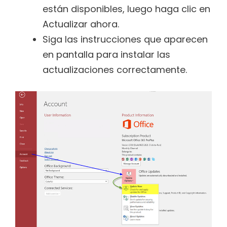
están disponibles, luego haga clic en
Actualizar ahora.
Siga las instrucciones que aparecen
en pantalla para instalar las
actualizaciones correctamente.