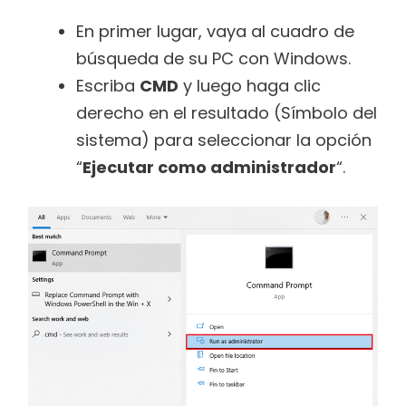
En primer lugar, vaya al cuadro de
búsqueda de su PC con Windows.
Escriba
CMD
y luego haga clic
derecho en el resultado (Símbolo del
sistema) para seleccionar la opción
“
Ejecutar como administrador
“.