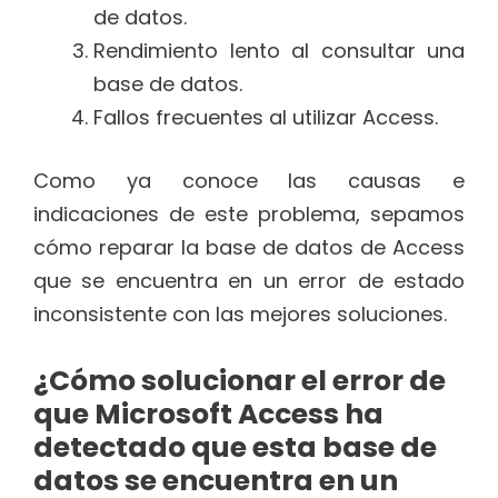
de datos.
Rendimiento lento al consultar una
base de datos.
Fallos frecuentes al utilizar Access.
Como ya conoce las causas e
indicaciones de este problema, sepamos
cómo reparar la base de datos de Access
que se encuentra en un error de estado
inconsistente con las mejores soluciones.
¿Cómo solucionar el error de
que Microsoft Access ha
detectado que esta base de
datos se encuentra en un