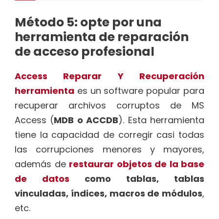
Método 5: opte por una
herramienta de reparación
de acceso profesional
Access Reparar Y Recuperación
herramienta
es un software popular para
recuperar archivos corruptos de MS
Access (
MDB o ACCDB
). Esta herramienta
tiene la capacidad de corregir casi todas
las corrupciones menores y mayores,
además de
restaurar objetos de la base
de datos
como tablas, tablas
vinculadas, índices, macros de módulos
,
etc.