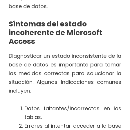
base de datos.
Síntomas del estado
incoherente de Microsoft
Access
Diagnosticar un estado inconsistente de la
base de datos es importante para tomar
las medidas correctas para solucionar la
situación. Algunas indicaciones comunes
incluyen:
Datos faltantes/incorrectos en las
tablas.
Errores al intentar acceder a la base