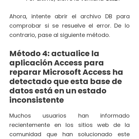
Ahora, intente abrir el archivo DB para
comprobar si se resuelve el error. De lo
contrario, pase al siguiente método.
Método 4: actualice la
aplicación Access para
reparar Microsoft Access ha
detectado que esta base de
datos está en un estado
inconsistente
Muchos usuarios han informado
recientemente en los sitios web de la
comunidad que han solucionado este