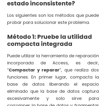
estado inconsistente?
Los siguientes son los métodos que puede
probar para solucionar este problema.
Método 1: Pruebe la utilidad
compacta integrada
Puede utilizar la herramienta de reparación
incorporada de Access, es decir,
“
Compactar y reparar
“, que realiza dos
funciones. En primer lugar, compacta la
base de datos liberando el espacio
eliminado que la base de datos captura
excesivamente y solo sirve para
corromper la base de datos y fragmentar