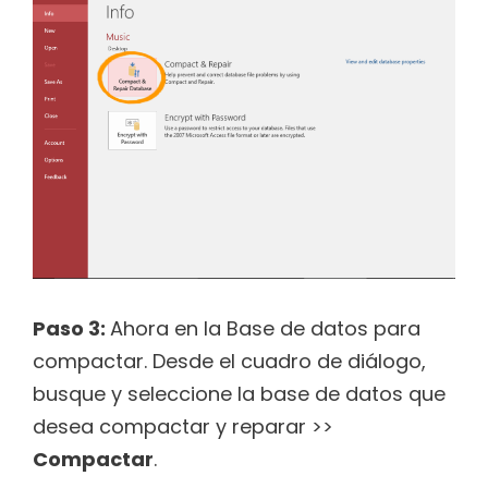
Paso 3:
Ahora en la Base de datos para
compactar. Desde el cuadro de diálogo,
busque y seleccione la base de datos que
desea compactar y reparar >>
Compactar
.