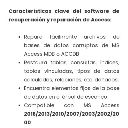
Características clave del software de
recuperación y reparación de Access:
Repare fácilmente archivos de
bases de datos corruptos de MS
Access MDB o ACCDB
Restaura tablas, consultas, índices,
tablas vinculadas, tipos de datos
calculados, relaciones, etc. dañados.
Encuentra elementos fijos de la base
de datos en el árbol de escaneo
Compatible con MS Access
2016/2013/2010/2007/2003/2002/20
00