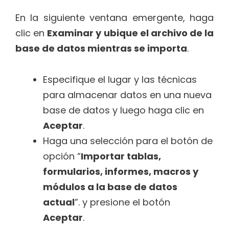
En la siguiente ventana emergente, haga
clic en
Examinar y ubique el archivo de la
base de datos mientras se importa
.
Especifique el lugar y las técnicas
para almacenar datos en una nueva
base de datos y luego haga clic en
Aceptar
.
Haga una selección para el botón de
opción “
Importar tablas,
formularios, informes, macros y
módulos a la base de datos
actual
”. y presione el botón
Aceptar
.