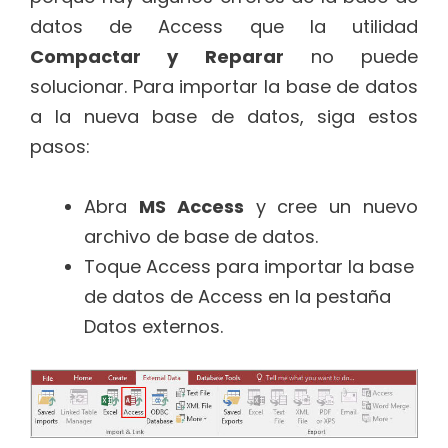
datos de Access que la utilidad
Compactar y Reparar
no puede
solucionar. Para importar la base de datos
a la nueva base de datos, siga estos
pasos:
Abra
MS Access
y cree un nuevo
archivo de base de datos.
Toque Access para importar la base
de datos de Access en la pestaña
Datos externos.