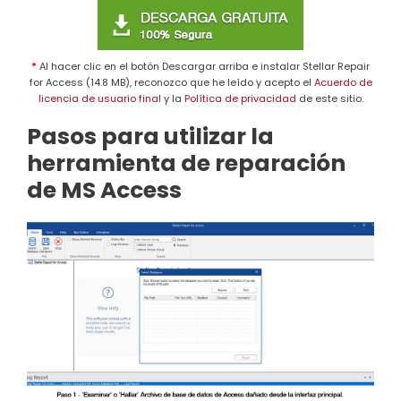
*
Al hacer clic en el botón Descargar arriba e instalar Stellar Repair
for Access (14.8 MB), reconozco que he leído y acepto el
Acuerdo de
licencia de usuario final
y la
Política de privacidad
de este sitio.
Pasos para utilizar la
herramienta de reparación
de MS Access