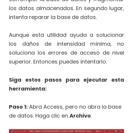
los datos almacenados. En segundo lugar,
intenta reparar la base de datos.
Aunque esta utilidad ayuda a solucionar
los daños de intensidad mínima, no
soluciona los errores de acceso de nivel
superior. Entonces puedes intentarlo.
Siga estos pasos para ejecutar esta
herramienta:
Paso 1:
Abra Access, pero no abra la base
de datos. Haga clic en
Archivo
.