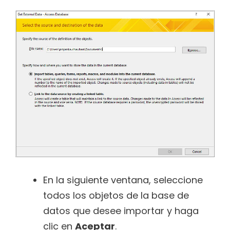
En la siguiente ventana, seleccione
todos los objetos de la base de
datos que desee importar y haga
clic en
Aceptar
.