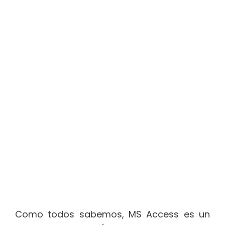
Como todos sabemos, MS Access es un