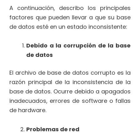
A continuación, describo los principales
factores que pueden llevar a que su base
de datos esté en un estado inconsistente:
Debido a la corrupción de la base
de datos
El archivo de base de datos corrupto es la
razón principal de la inconsistencia de la
base de datos. Ocurre debido a apagados
inadecuados, errores de software o fallas
de hardware.
Problemas de red