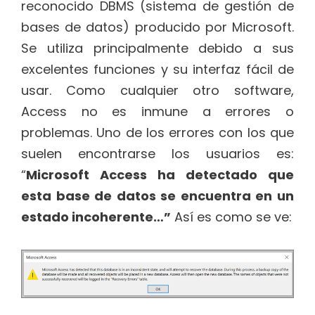
reconocido DBMS (sistema de gestión de
bases de datos) producido por Microsoft.
Se utiliza principalmente debido a sus
excelentes funciones y su interfaz fácil de
usar. Como cualquier otro software,
Access no es inmune a errores o
problemas. Uno de los errores con los que
suelen encontrarse los usuarios es:
“
Microsoft Access ha detectado que
esta base de datos se encuentra en un
estado incoherente…”
Así es como se ve: