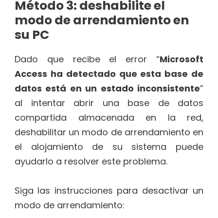
Método 3: deshabilite el
modo de arrendamiento en
su PC
Dado que recibe el error “
Microsoft
Access ha detectado que esta base de
datos está en un estado inconsistente
”
al intentar abrir una base de datos
compartida almacenada en la red,
deshabilitar un modo de arrendamiento en
el alojamiento de su sistema puede
ayudarlo a resolver este problema.
Siga las instrucciones para desactivar un
modo de arrendamiento: