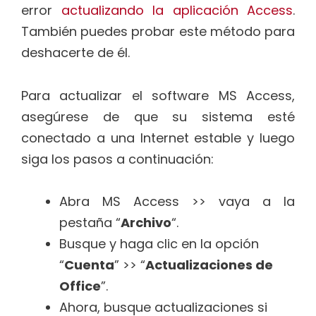
error
actualizando la aplicación Access
.
También puedes probar este método para
deshacerte de él.
Para actualizar el software MS Access,
asegúrese de que su sistema esté
conectado a una Internet estable y luego
siga los pasos a continuación:
Abra MS Access >> vaya a la
pestaña “
Archivo
“.
Busque y haga clic en la opción
“
Cuenta
” >> “
Actualizaciones de
Office
”.
Ahora, busque actualizaciones si