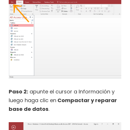
Paso 2:
apunte el cursor a Información y
luego haga clic en
Compactar y reparar
base de datos
.