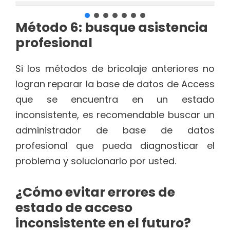
Método 6: busque asistencia
profesional
Si los métodos de bricolaje anteriores no
logran reparar la base de datos de Access
que se encuentra en un estado
inconsistente, es recomendable buscar un
administrador de base de datos
profesional que pueda diagnosticar el
problema y solucionarlo por usted.
¿Cómo evitar errores de
estado de acceso
inconsistente en el futuro?