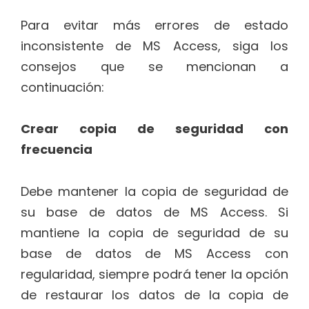
Para evitar más errores de estado
inconsistente de MS Access, siga los
consejos que se mencionan a
continuación:
Crear copia de seguridad con
frecuencia
Debe mantener la copia de seguridad de
su base de datos de MS Access. Si
mantiene la copia de seguridad de su
base de datos de MS Access con
regularidad, siempre podrá tener la opción
de restaurar los datos de la copia de