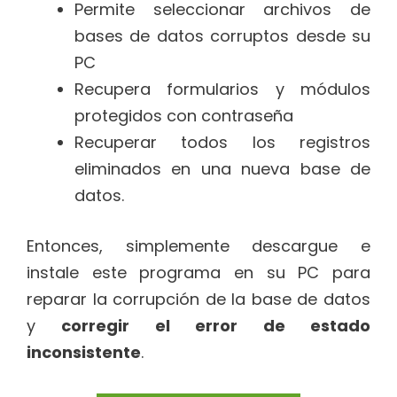
Permite seleccionar archivos de
bases de datos corruptos desde su
PC
Recupera formularios y módulos
protegidos con contraseña
Recuperar todos los registros
eliminados en una nueva base de
datos.
Entonces, simplemente descargue e
instale este programa en su PC para
reparar la corrupción de la base de datos
y
corregir el error de estado
inconsistente
.