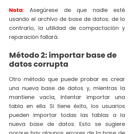
Nota
: Asegúrese de que nadie esté
usando el archivo de base de datos; de lo
contrario, la utilidad de compactación y
reparación fallará.
Método 2: importar base de
datos corrupta
Otro método que puede probar es crear
una nueva base de datos y, mientras la
mantiene vacía, intentar importar una
tabla en ella. Si tiene éxito, los usuarios
pueden importar todas las tablas a la
nueva base de datos. Esto se sugiere
porque hay algunos errores de la base de