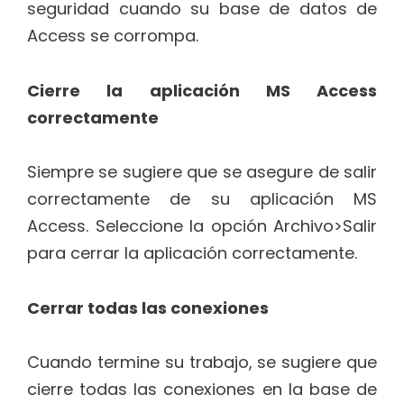
seguridad cuando su base de datos de
Access se corrompa.
Cierre la aplicación MS Access
correctamente
Siempre se sugiere que se asegure de salir
correctamente de su aplicación MS
Access. Seleccione la opción Archivo>Salir
para cerrar la aplicación correctamente.
Cerrar todas las conexiones
Cuando termine su trabajo, se sugiere que
cierre todas las conexiones en la base de