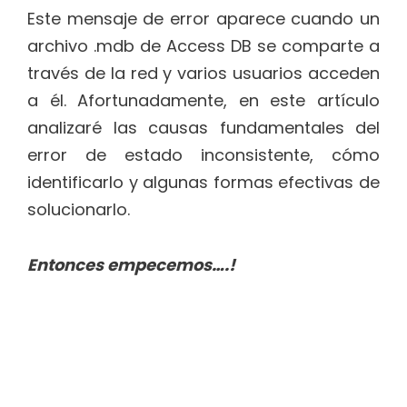
Este mensaje de error aparece cuando un
archivo .mdb de Access DB se comparte a
través de la red y varios usuarios acceden
a él. Afortunadamente, en este artículo
analizaré las causas fundamentales del
error de estado inconsistente, cómo
identificarlo y algunas formas efectivas de
solucionarlo.
Entonces empecemos….!