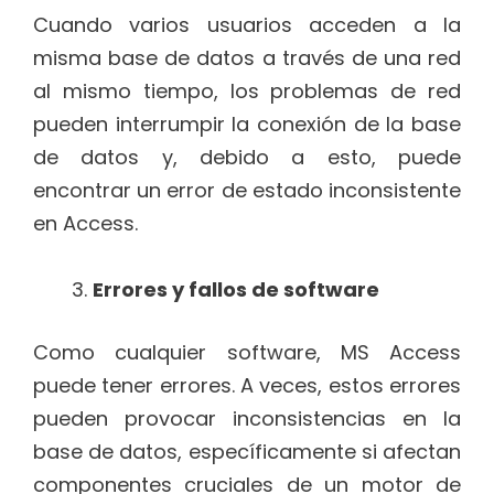
Cuando varios usuarios acceden a la
misma base de datos a través de una red
al mismo tiempo, los problemas de red
pueden interrumpir la conexión de la base
de datos y, debido a esto, puede
encontrar un error de estado inconsistente
en Access.
Errores y fallos de software
Como cualquier software, MS Access
puede tener errores. A veces, estos errores
pueden provocar inconsistencias en la
base de datos, específicamente si afectan
componentes cruciales de un motor de